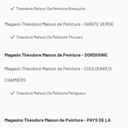
Theodore Maison De Peinture Bressuire
Magasin Théodore Maison de Peinture - SAINTE VERGE
Theodore Maison De Peinture Thouars
Magasin Théodore Maison de Peinture - DORDOGNE
Magasin Théodore Maison de Peinture - COULOUNIEIX
CHAMIERS
Theodore Maison De Peinture Perigueux
Magasins Théodore Maison de Peinture - PAYS DE LA