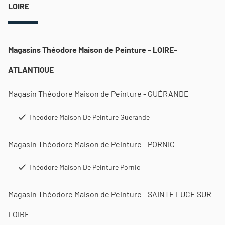
LOIRE
Magasins Théodore Maison de Peinture - LOIRE-
ATLANTIQUE
Magasin Théodore Maison de Peinture - GUÉRANDE
Theodore Maison De Peinture Guerande
Magasin Théodore Maison de Peinture - PORNIC
Théodore Maison De Peinture Pornic
Magasin Théodore Maison de Peinture - SAINTE LUCE SUR
LOIRE