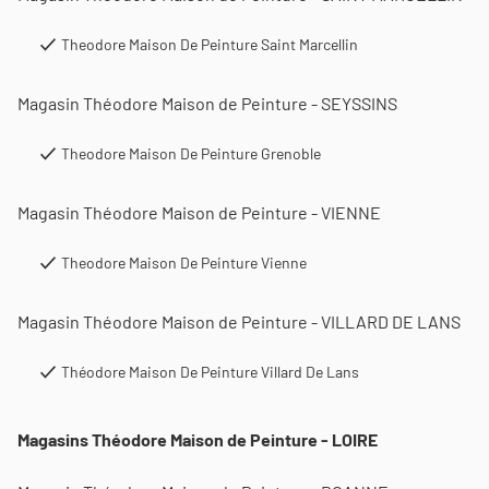
Theodore Maison De Peinture Saint Marcellin
Magasin Théodore Maison de Peinture - SEYSSINS
Theodore Maison De Peinture Grenoble
Magasin Théodore Maison de Peinture - VIENNE
Theodore Maison De Peinture Vienne
Magasin Théodore Maison de Peinture - VILLARD DE LANS
Théodore Maison De Peinture Villard De Lans
Magasins Théodore Maison de Peinture - LOIRE