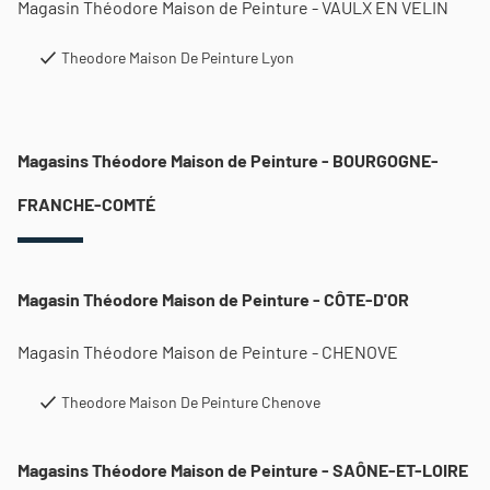
Magasin Théodore Maison de Peinture - VAULX EN VELIN
Theodore Maison De Peinture Lyon
Magasins Théodore Maison de Peinture - BOURGOGNE-
FRANCHE-COMTÉ
Magasin Théodore Maison de Peinture - CÔTE-D'OR
Magasin Théodore Maison de Peinture - CHENOVE
Theodore Maison De Peinture Chenove
Magasins Théodore Maison de Peinture - SAÔNE-ET-LOIRE