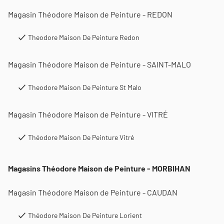
Magasin Théodore Maison de Peinture - REDON
Theodore Maison De Peinture Redon
Magasin Théodore Maison de Peinture - SAINT-MALO
Theodore Maison De Peinture St Malo
Magasin Théodore Maison de Peinture - VITRÉ
Théodore Maison De Peinture Vitré
Magasins Théodore Maison de Peinture - MORBIHAN
Magasin Théodore Maison de Peinture - CAUDAN
Théodore Maison De Peinture Lorient