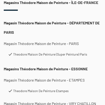
Magasins Théodore Maison de Peinture - ÎLE-DE-FRANCE
Magasin Théodore Maison de Peinture - DÉPARTEMENT DE
PARIS
Magasin Théodore Maison de Peinture - PARIS
Theodore Maison De Peinture (Super Peinture) Paris
Magasins Théodore Maison de Peinture - ESSONNE
Magasin Théodore Maison de Peinture - ETAMPES
Theodore Maison De Peinture Etampes
Magasin Théodore Maison de Peinture - VIRY CHATILLON