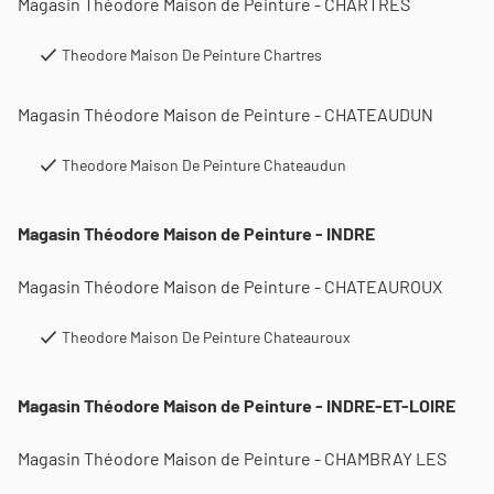
Magasin Théodore Maison de Peinture - CHARTRES
Theodore Maison De Peinture Chartres
Magasin Théodore Maison de Peinture - CHATEAUDUN
Theodore Maison De Peinture Chateaudun
Magasin Théodore Maison de Peinture - INDRE
Magasin Théodore Maison de Peinture - CHATEAUROUX
Theodore Maison De Peinture Chateauroux
Magasin Théodore Maison de Peinture - INDRE-ET-LOIRE
Magasin Théodore Maison de Peinture - CHAMBRAY LES