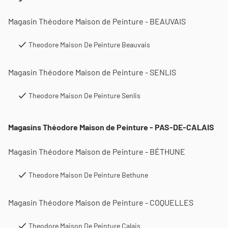
Magasin Théodore Maison de Peinture - BEAUVAIS
Theodore Maison De Peinture Beauvais
Magasin Théodore Maison de Peinture - SENLIS
Theodore Maison De Peinture Senlis
Magasins Théodore Maison de Peinture - PAS-DE-CALAIS
Magasin Théodore Maison de Peinture - BÉTHUNE
Theodore Maison De Peinture Bethune
Magasin Théodore Maison de Peinture - COQUELLES
Theodore Maison De Peinture Calais