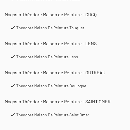
Magasin Théodore Maison de Peinture - CUCQ
Theodore Maison De Peinture Touquet
Magasin Théodore Maison de Peinture - LENS
Theodore Maison De Peinture Lens
Magasin Théodore Maison de Peinture - OUTREAU
Theodore Maison De Peinture Boulogne
Magasin Théodore Maison de Peinture - SAINT OMER
Theodore Maison De Peinture Saint Omer