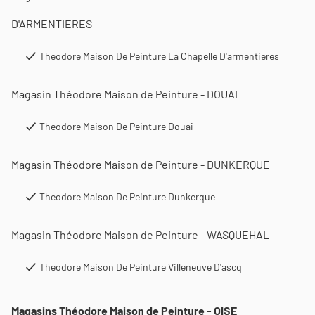
D'ARMENTIERES
Theodore Maison De Peinture La Chapelle D'armentieres
Magasin Théodore Maison de Peinture - DOUAI
Theodore Maison De Peinture Douai
Magasin Théodore Maison de Peinture - DUNKERQUE
Theodore Maison De Peinture Dunkerque
Magasin Théodore Maison de Peinture - WASQUEHAL
Theodore Maison De Peinture Villeneuve D'ascq
Magasins Théodore Maison de Peinture - OISE