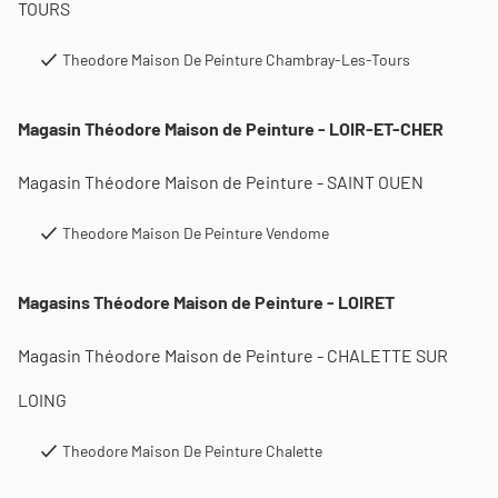
TOURS
Theodore Maison De Peinture Chambray-Les-Tours
Magasin Théodore Maison de Peinture - LOIR-ET-CHER
Magasin Théodore Maison de Peinture - SAINT OUEN
Theodore Maison De Peinture Vendome
Magasins Théodore Maison de Peinture - LOIRET
Magasin Théodore Maison de Peinture - CHALETTE SUR
LOING
Theodore Maison De Peinture Chalette