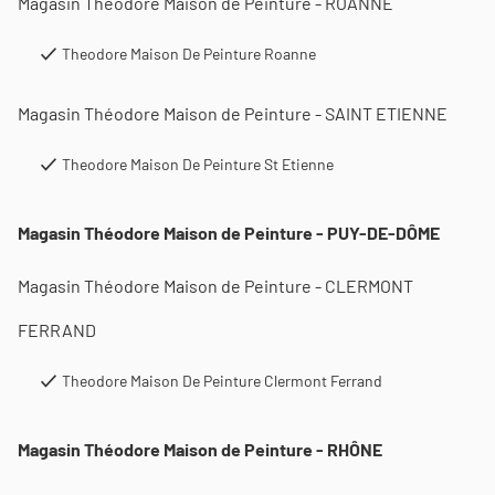
Magasin Théodore Maison de Peinture - ROANNE
Theodore Maison De Peinture Roanne
Magasin Théodore Maison de Peinture - SAINT ETIENNE
Theodore Maison De Peinture St Etienne
Magasin Théodore Maison de Peinture - PUY-DE-DÔME
Magasin Théodore Maison de Peinture - CLERMONT
FERRAND
Theodore Maison De Peinture Clermont Ferrand
Magasin Théodore Maison de Peinture - RHÔNE