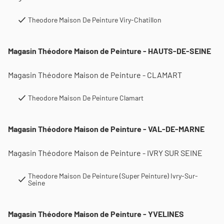
Theodore Maison De Peinture Viry-Chatillon
Magasin Théodore Maison de Peinture - HAUTS-DE-SEINE
Magasin Théodore Maison de Peinture - CLAMART
Theodore Maison De Peinture Clamart
Magasin Théodore Maison de Peinture - VAL-DE-MARNE
Magasin Théodore Maison de Peinture - IVRY SUR SEINE
Theodore Maison De Peinture (Super Peinture) Ivry-Sur-
Seine
Magasin Théodore Maison de Peinture - YVELINES