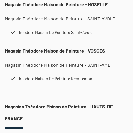
Magasin Théodore Maison de Peinture - MOSELLE
Magasin Théodore Maison de Peinture - SAINT-AVOLD
Théodore Maison De Peinture Saint-Avold
Magasin Théodore Maison de Peinture - VOSGES
Magasin Théodore Maison de Peinture - SAINT-AMÉ
Theodore Maison De Peinture Remiremont
Magasins Théodore Maison de Peinture - HAUTS-DE-
FRANCE