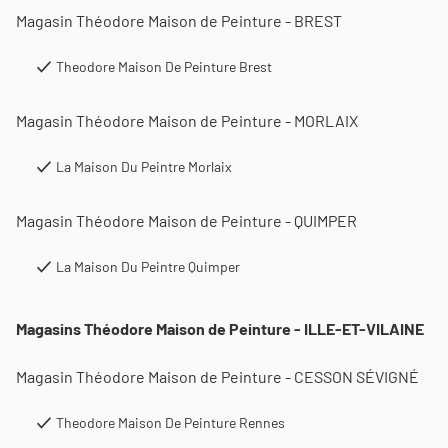
Magasin Théodore Maison de Peinture - BREST
Theodore Maison De Peinture Brest
Magasin Théodore Maison de Peinture - MORLAIX
La Maison Du Peintre Morlaix
Magasin Théodore Maison de Peinture - QUIMPER
La Maison Du Peintre Quimper
Magasins Théodore Maison de Peinture - ILLE-ET-VILAINE
Magasin Théodore Maison de Peinture - CESSON SÉVIGNÉ
Theodore Maison De Peinture Rennes