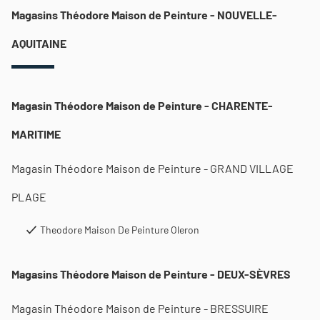
Magasins Théodore Maison de Peinture - NOUVELLE-
AQUITAINE
Magasin Théodore Maison de Peinture - CHARENTE-
MARITIME
Magasin Théodore Maison de Peinture - GRAND VILLAGE
PLAGE
Theodore Maison De Peinture Oleron
Magasins Théodore Maison de Peinture - DEUX-SÈVRES
Magasin Théodore Maison de Peinture - BRESSUIRE