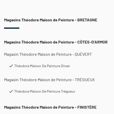
Magasins Théodore Maison de Peinture - BRETAGNE
Magasins Théodore Maison de Peinture - CÔTES-D'ARMOR
Magasin Théodore Maison de Peinture - QUÉVERT
Théodore Maison De Peinture Dinan
Magasin Théodore Maison de Peinture - TRÉGUEUX
Théodore Maison De Peinture Trégueux
Magasins Théodore Maison de Peinture - FINISTÈRE