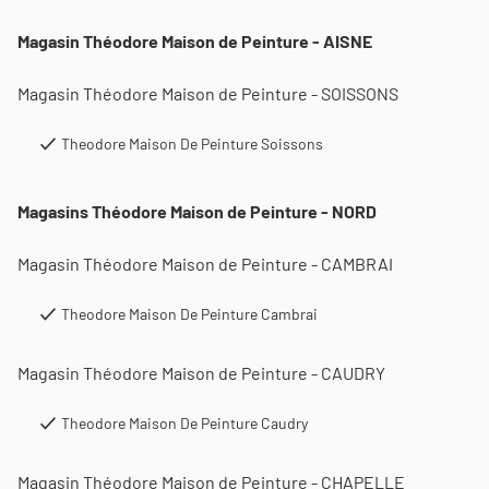
Magasin Théodore Maison de Peinture - AISNE
Magasin Théodore Maison de Peinture - SOISSONS
Theodore Maison De Peinture Soissons
Magasins Théodore Maison de Peinture - NORD
Magasin Théodore Maison de Peinture - CAMBRAI
Theodore Maison De Peinture Cambrai
Magasin Théodore Maison de Peinture - CAUDRY
Theodore Maison De Peinture Caudry
Magasin Théodore Maison de Peinture - CHAPELLE