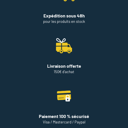
Expédition sous 48h
pour les produits en stock
Livraison offerte
150€ d'achat
Paiement 100 % sécurisé
Visa / Mastercard / Paypal