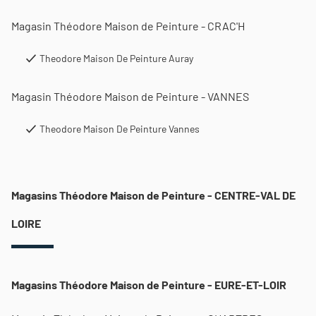
Magasin Théodore Maison de Peinture - CRAC'H
Theodore Maison De Peinture Auray
Magasin Théodore Maison de Peinture - VANNES
Theodore Maison De Peinture Vannes
Magasins Théodore Maison de Peinture - CENTRE-VAL DE
LOIRE
Magasins Théodore Maison de Peinture - EURE-ET-LOIR