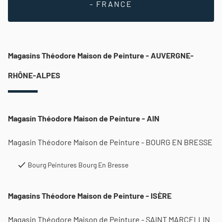
- FRANCE
Magasins Théodore Maison de Peinture - AUVERGNE-
RHÔNE-ALPES
Magasin Théodore Maison de Peinture - AIN
Magasin Théodore Maison de Peinture - BOURG EN BRESSE
Bourg Peintures Bourg En Bresse
Magasins Théodore Maison de Peinture - ISÈRE
Magasin Théodore Maison de Peinture - SAINT MARCELLIN