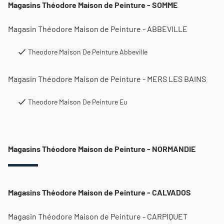
Magasins Théodore Maison de Peinture - SOMME
Magasin Théodore Maison de Peinture - ABBEVILLE
Theodore Maison De Peinture Abbeville
Magasin Théodore Maison de Peinture - MERS LES BAINS
Theodore Maison De Peinture Eu
Magasins Théodore Maison de Peinture - NORMANDIE
Magasins Théodore Maison de Peinture - CALVADOS
Magasin Théodore Maison de Peinture - CARPIQUET