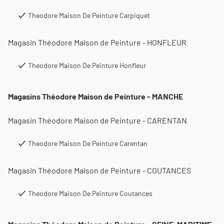
Theodore Maison De Peinture Carpiquet
Magasin Théodore Maison de Peinture - HONFLEUR
Theodore Maison De Peinture Honfleur
Magasins Théodore Maison de Peinture - MANCHE
Magasin Théodore Maison de Peinture - CARENTAN
Theodore Maison De Peinture Carentan
Magasin Théodore Maison de Peinture - COUTANCES
Theodore Maison De Peinture Coutances