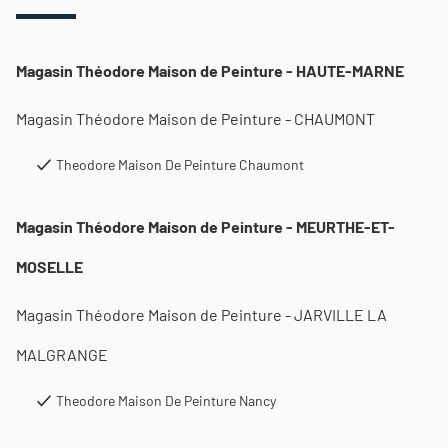
Magasin Théodore Maison de Peinture - HAUTE-MARNE
Magasin Théodore Maison de Peinture - CHAUMONT
Theodore Maison De Peinture Chaumont
Magasin Théodore Maison de Peinture - MEURTHE-ET-
MOSELLE
Magasin Théodore Maison de Peinture - JARVILLE LA
MALGRANGE
Theodore Maison De Peinture Nancy