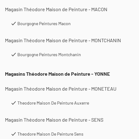
Magasin Théodore Maison de Peinture - MACON
Bourgogne Peintures Macon
Magasin Théodore Maison de Peinture - MONTCHANIN
Bourgogne Peintures Montchanin
Magasins Théodore Maison de Peinture - YONNE
Magasin Théodore Maison de Peinture - MONETEAU
Theodore Maison De Peinture Auxerre
Magasin Théodore Maison de Peinture - SENS
Theodore Maison De Peinture Sens