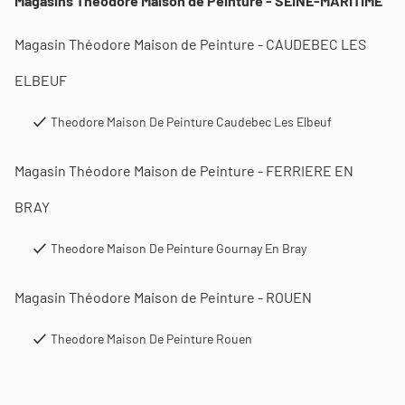
Magasins Théodore Maison de Peinture - SEINE-MARITIME
Magasin Théodore Maison de Peinture - CAUDEBEC LES
ELBEUF
Theodore Maison De Peinture Caudebec Les Elbeuf
Magasin Théodore Maison de Peinture - FERRIERE EN
BRAY
Theodore Maison De Peinture Gournay En Bray
Magasin Théodore Maison de Peinture - ROUEN
Theodore Maison De Peinture Rouen