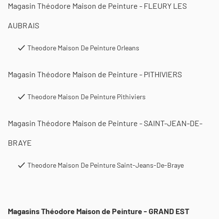
Magasin Théodore Maison de Peinture - FLEURY LES
AUBRAIS
Theodore Maison De Peinture Orleans
Magasin Théodore Maison de Peinture - PITHIVIERS
Theodore Maison De Peinture Pithiviers
Magasin Théodore Maison de Peinture - SAINT-JEAN-DE-
BRAYE
Theodore Maison De Peinture Saint-Jeans-De-Braye
Magasins Théodore Maison de Peinture - GRAND EST