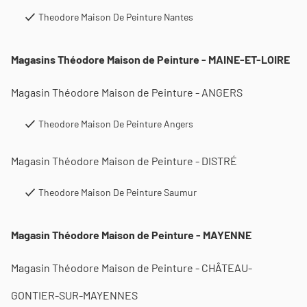
Theodore Maison De Peinture Nantes
Magasins Théodore Maison de Peinture - MAINE-ET-LOIRE
Magasin Théodore Maison de Peinture - ANGERS
Theodore Maison De Peinture Angers
Magasin Théodore Maison de Peinture - DISTRÉ
Theodore Maison De Peinture Saumur
Magasin Théodore Maison de Peinture - MAYENNE
Magasin Théodore Maison de Peinture - CHÂTEAU-
GONTIER-SUR-MAYENNES