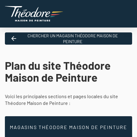
CHERCHER UN MAGASIN THÉODORE MAISON DE
PEINTURE
Plan du site Théodore
Maison de Peinture
Voici les principales sections et pages locales du site
Théodore Maison de Peinture :
MAGASINS THÉODORE MAISON DE PEINTURE