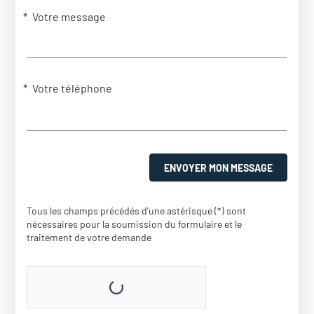
Votre message
Votre téléphone
ENVOYER MON MESSAGE
Tous les champs précédés d'une astérisque (*) sont
nécessaires pour la soumission du formulaire et le
traitement de votre demande