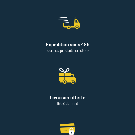
Expédition sous 48h
pour les produits en stock
Livraison offerte
150€ d'achat