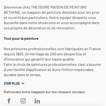
Bienvenue chez THEODORE MAISON DE PEINTURE
BETHUNE, un magasin de peinture dessinés pour les pros
et ouverts aux particuliers. Notre équipe d’experts vous
accueille dans notre showroom et vous accompagne dans
vos projets de décoration et de rénovation.
Tout pour la peinture
Nos peintures professionnelles sont fabriquées en France
depuis 1825. Un héritage de 200 ans d’expertise et
d’innovation qui garantit leur haute qualité.
Faire le choix de peintures professionnelles, c’est s’assurer
d’une facilité d’application et d’une finition impeccable,
durable dans le temps.
VOIR PLUS
Retrouvez votre magasin sur les réseaux sociaux
THEODORE
THEODORE
THEODORE