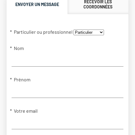
RECEVOIR LES
ENVOYER UN MESSAGE
COORDONNÉES
Particulier ou professionnel
Nom
Prénom
Votre email