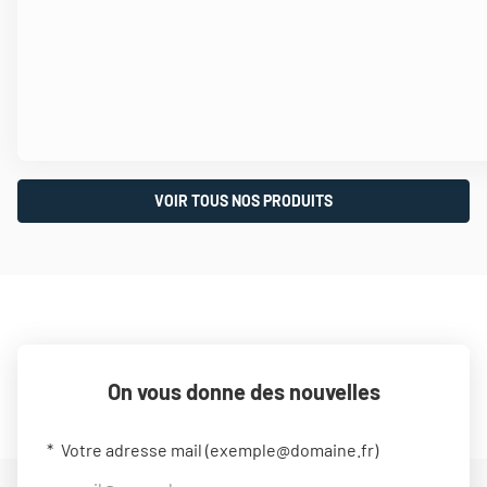
VOIR TOUS NOS PRODUITS
On vous donne des nouvelles
Votre adresse mail (
exemple@domaine.fr
)