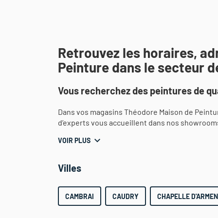
Retrouvez les horaires, a
Peinture dans le secteur d
Vous recherchez des peintures de qua
Dans vos magasins Théodore Maison de Peintur
d’experts vous accueillent dans nos showroom
VOIR PLUS
Villes
CAMBRAI
CAUDRY
CHAPELLE D'ARMEN