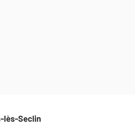
-lès-Seclin