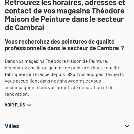
Retrouvez les horaires, adresses et
contact de vos magasins Théodore
Maison de Peinture dans le secteur
de Cambrai
Vous recherchez des peintures de qualité
professionnelle dans le secteur de Cambrai ?
Dans vos magasins Théodore Maison de Peinture,
découvrez une large gamme de peintures haute qualité,
fabriquées en France depuis 1825. Nos équipes d’experts
vous accueillent dans nos showrooms et vous
accompagnent dans vos projets de décoration et de
rénovation.
VOIR PLUS
Villes