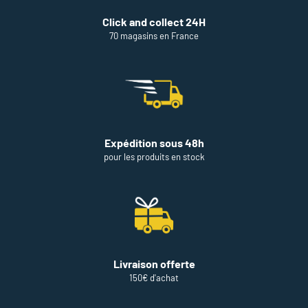
Click and collect 24H
70 magasins en France
Expédition sous 48h
pour les produits en stock
Livraison offerte
150€ d'achat