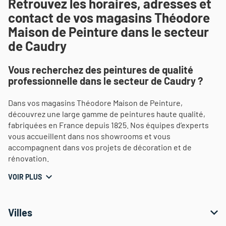
Retrouvez les horaires, adresses et
contact de vos magasins Théodore
Maison de Peinture dans le secteur
de Caudry
Vous recherchez des peintures de qualité
professionnelle dans le secteur de Caudry ?
Dans vos magasins Théodore Maison de Peinture,
découvrez une large gamme de peintures haute qualité,
fabriquées en France depuis 1825. Nos équipes d’experts
vous accueillent dans nos showrooms et vous
accompagnent dans vos projets de décoration et de
rénovation.
VOIR PLUS
Villes