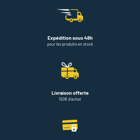
Expédition sous 48h
pour les produits en stock
Livraison offerte
150€ d'achat