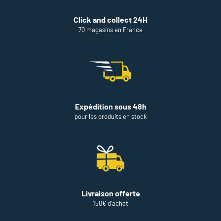
Click and collect 24H
70 magasins en France
Expédition sous 48h
pour les produits en stock
Livraison offerte
150€ d'achat