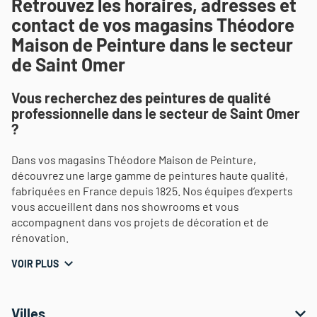
Retrouvez les horaires, adresses et
contact de vos magasins Théodore
Maison de Peinture dans le secteur
de Saint Omer
Vous recherchez des peintures de qualité
professionnelle dans le secteur de Saint Omer
?
Dans vos magasins Théodore Maison de Peinture,
découvrez une large gamme de peintures haute qualité,
fabriquées en France depuis 1825. Nos équipes d’experts
vous accueillent dans nos showrooms et vous
accompagnent dans vos projets de décoration et de
rénovation.
VOIR PLUS
Villes