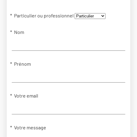
Particulier ou professionnel
Nom
Prénom
Votre email
Votre message