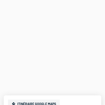
ITINÉRAIRE GOOGLE MAPS