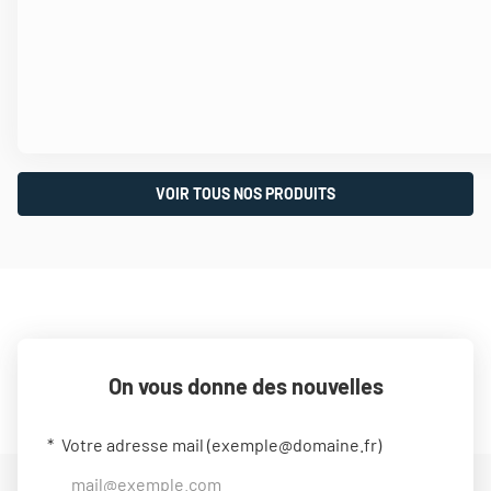
VOIR TOUS NOS PRODUITS
On vous donne des nouvelles
Votre adresse mail (
exemple@domaine.fr
)