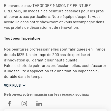
Bienvenue chez THEODORE MAISON DE PEINTURE
ORLEANS, un magasin de peinture dessinés pour les pros
et ouverts aux particuliers. Notre équipe d’experts vous
accueille dans notre showroom et vous accompagne dans
vos projets de décoration et de rénovation.
Tout pour la peinture
Nos peintures professionnelles sont fabriquées en France
depuis 1825. Un héritage de 200 ans d’expertise et
d’innovation qui garantit leur haute qualité.
Faire le choix de peintures professionnelles, c’est s’assurer
d’une facilité d’application et d’une finition impeccable,
durable dans le temps.
VOIR PLUS
Retrouvez votre magasin sur les réseaux sociaux
THEODORE
THEODORE
THEODORE