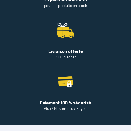
pour les produits en stock
Livraison offerte
150€ d'achat
Paiement 100 % sécurisé
Visa / Mastercard / Paypal