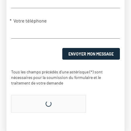
Votre téléphone
ENVOYER MON MESSAGE
Tous les champs précédés d'une astérisque (*) sont
nécessaires pour la soumission du formulaire et le
traitement de votre demande