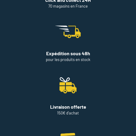
70 magasins en France
Expédition sous 48h
pour les produits en stock
Livraison offerte
150€ d'achat