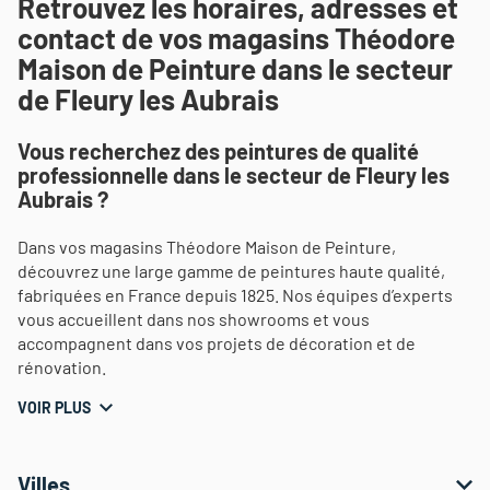
Retrouvez les horaires, adresses et
contact de vos magasins Théodore
Maison de Peinture dans le secteur
de Fleury les Aubrais
Vous recherchez des peintures de qualité
professionnelle dans le secteur de Fleury les
Aubrais ?
Dans vos magasins Théodore Maison de Peinture,
découvrez une large gamme de peintures haute qualité,
fabriquées en France depuis 1825. Nos équipes d’experts
vous accueillent dans nos showrooms et vous
accompagnent dans vos projets de décoration et de
rénovation.
VOIR PLUS
Villes