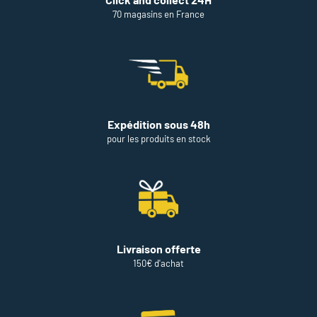
70 magasins en France
Expédition sous 48h
pour les produits en stock
Livraison offerte
150€ d'achat