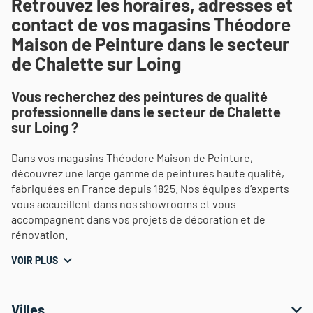
Retrouvez les horaires, adresses et
contact de vos magasins Théodore
Maison de Peinture dans le secteur
de Chalette sur Loing
Vous recherchez des peintures de qualité
professionnelle dans le secteur de Chalette
sur Loing ?
Dans vos magasins Théodore Maison de Peinture,
découvrez une large gamme de peintures haute qualité,
fabriquées en France depuis 1825. Nos équipes d’experts
vous accueillent dans nos showrooms et vous
accompagnent dans vos projets de décoration et de
rénovation.
VOIR PLUS
Villes