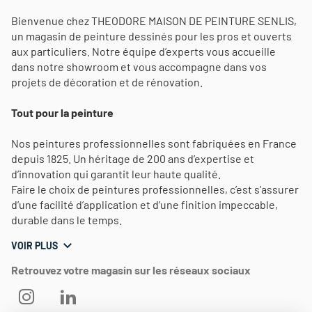
Bienvenue chez THEODORE MAISON DE PEINTURE SENLIS,
un magasin de peinture dessinés pour les pros et ouverts
aux particuliers. Notre équipe d’experts vous accueille
dans notre showroom et vous accompagne dans vos
projets de décoration et de rénovation.
Tout pour la peinture
Nos peintures professionnelles sont fabriquées en France
depuis 1825. Un héritage de 200 ans d’expertise et
d’innovation qui garantit leur haute qualité.
Faire le choix de peintures professionnelles, c’est s’assurer
d’une facilité d’application et d’une finition impeccable,
durable dans le temps.
VOIR PLUS
Retrouvez votre magasin sur les réseaux sociaux
THEODORE
THEODORE