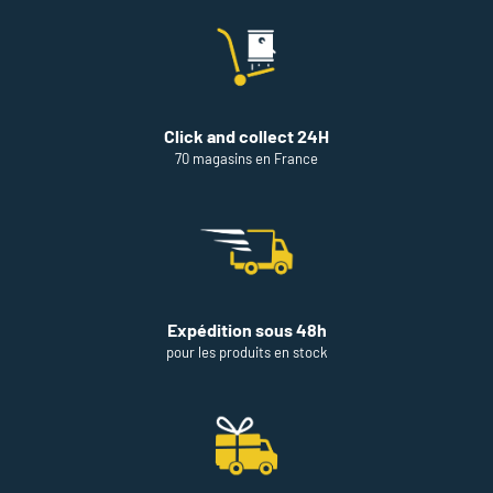
Click and collect 24H
70 magasins en France
Expédition sous 48h
pour les produits en stock