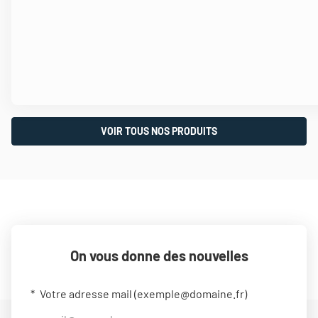
VOIR TOUS NOS PRODUITS
On vous donne des nouvelles
Votre adresse mail (
exemple@domaine.fr
)