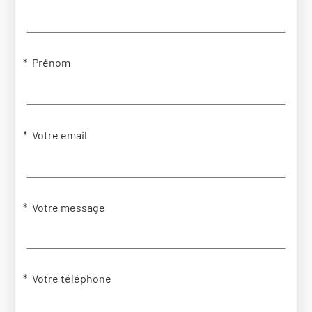
Prénom
Votre email
Votre message
Votre téléphone