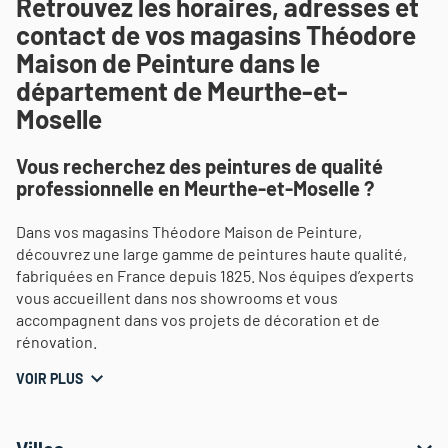
Retrouvez les horaires, adresses et
contact de vos magasins Théodore
Maison de Peinture dans le
département de Meurthe-et-
Moselle
Vous recherchez des peintures de qualité
professionnelle en Meurthe-et-Moselle ?
Dans vos magasins Théodore Maison de Peinture,
découvrez une large gamme de peintures haute qualité,
fabriquées en France depuis 1825. Nos équipes d’experts
vous accueillent dans nos showrooms et vous
accompagnent dans vos projets de décoration et de
rénovation.
VOIR PLUS