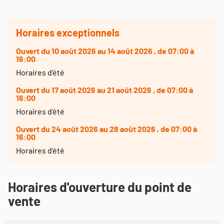
Horaires exceptionnels
Ouvert
du 10 août 2026 au 14 août 2026
, de 07:00 à
16:00
Horaires d'été
Ouvert
du 17 août 2026 au 21 août 2026
, de 07:00 à
16:00
Horaires d'été
Ouvert
du 24 août 2026 au 28 août 2026
, de 07:00 à
16:00
Horaires d'été
Horaires d'ouverture du point de
vente