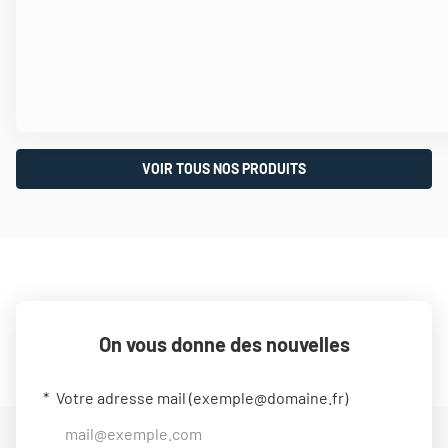
VOIR TOUS NOS PRODUITS
On vous donne des nouvelles
Votre adresse mail (
exemple@domaine.fr
)