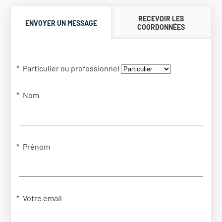
RECEVOIR LES
ENVOYER UN MESSAGE
COORDONNÉES
Particulier ou professionnel
Nom
Prénom
Votre email