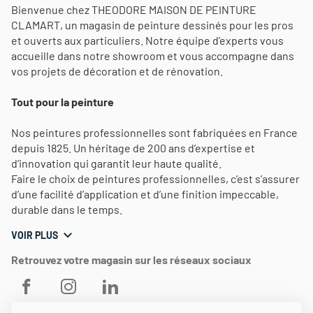
Bienvenue chez THEODORE MAISON DE PEINTURE
CLAMART, un magasin de peinture dessinés pour les pros
et ouverts aux particuliers. Notre équipe d’experts vous
accueille dans notre showroom et vous accompagne dans
vos projets de décoration et de rénovation.
Tout pour la peinture
Nos peintures professionnelles sont fabriquées en France
depuis 1825. Un héritage de 200 ans d’expertise et
d’innovation qui garantit leur haute qualité.
Faire le choix de peintures professionnelles, c’est s’assurer
d’une facilité d’application et d’une finition impeccable,
durable dans le temps.
VOIR PLUS
Retrouvez votre magasin sur les réseaux sociaux
THEODORE
THEODORE
THEODORE