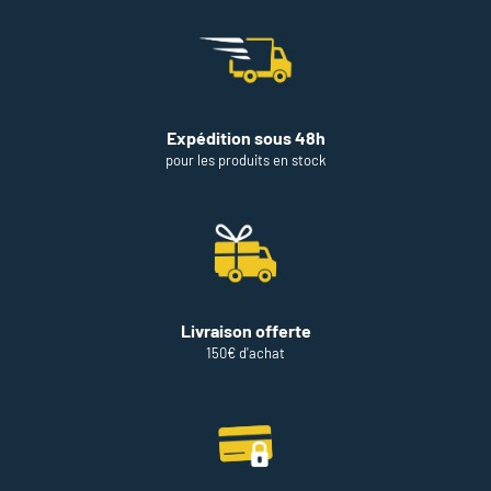
Expédition sous 48h
pour les produits en stock
Livraison offerte
150€ d'achat