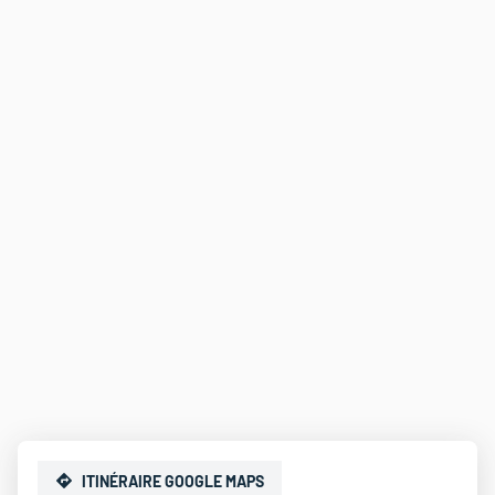
ITINÉRAIRE GOOGLE MAPS