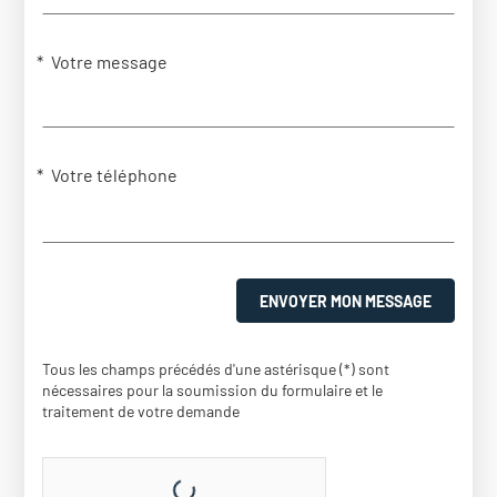
Votre message
Votre téléphone
ENVOYER MON MESSAGE
Tous les champs précédés d'une astérisque (*) sont
nécessaires pour la soumission du formulaire et le
traitement de votre demande