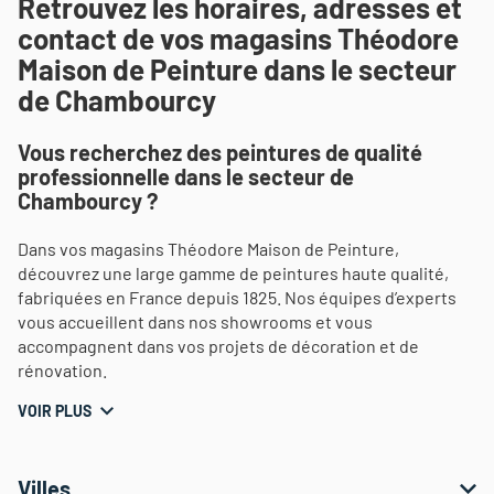
Retrouvez les horaires, adresses et
contact de vos magasins Théodore
Maison de Peinture dans le secteur
de Chambourcy
Vous recherchez des peintures de qualité
professionnelle dans le secteur de
Chambourcy ?
Dans vos magasins Théodore Maison de Peinture,
découvrez une large gamme de peintures haute qualité,
fabriquées en France depuis 1825. Nos équipes d’experts
vous accueillent dans nos showrooms et vous
accompagnent dans vos projets de décoration et de
rénovation.
VOIR PLUS
Villes