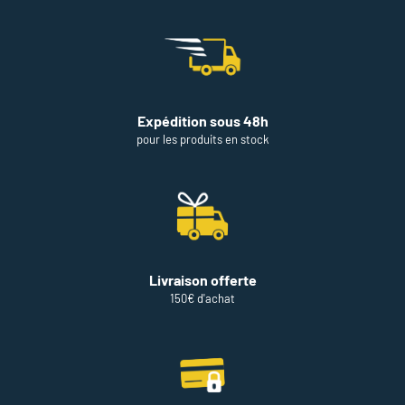
Expédition sous 48h
pour les produits en stock
Livraison offerte
150€ d'achat