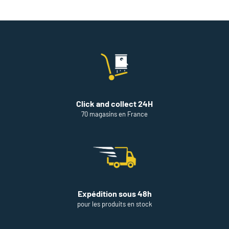
Click and collect 24H
70 magasins en France
Expédition sous 48h
pour les produits en stock