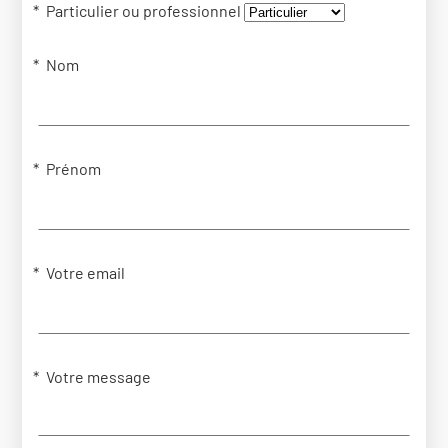
Particulier ou professionnel
Nom
Prénom
Votre email
Votre message