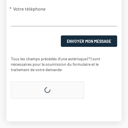
Votre téléphone
ENVOYER MON MESSAGE
Tous les champs précédés d'une astérisque (*) sont
nécessaires pour la soumission du formulaire et le
traitement de votre demande