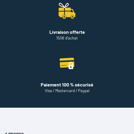
Livraison offerte
150€ d'achat
Paiement 100 % sécurisé
Visa / Mastercard / Paypal