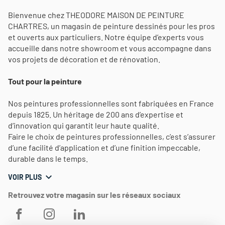
Bienvenue chez THEODORE MAISON DE PEINTURE
CHARTRES, un magasin de peinture dessinés pour les pros
et ouverts aux particuliers. Notre équipe d’experts vous
accueille dans notre showroom et vous accompagne dans
vos projets de décoration et de rénovation.
Tout pour la peinture
Nos peintures professionnelles sont fabriquées en France
depuis 1825. Un héritage de 200 ans d’expertise et
d’innovation qui garantit leur haute qualité.
Faire le choix de peintures professionnelles, c’est s’assurer
d’une facilité d’application et d’une finition impeccable,
durable dans le temps.
VOIR PLUS
Retrouvez votre magasin sur les réseaux sociaux
THEODORE
THEODORE
THEODORE