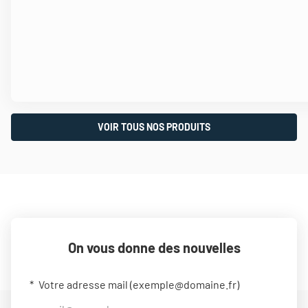
VOIR TOUS NOS PRODUITS
On vous donne des nouvelles
Votre adresse mail (
exemple@domaine.fr
)