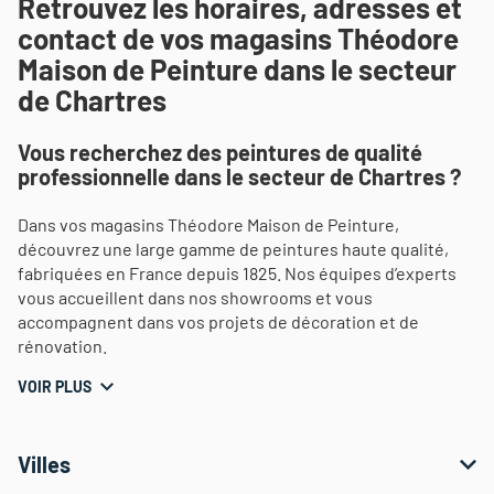
Retrouvez les horaires, adresses et
contact de vos magasins Théodore
Maison de Peinture dans le secteur
de Chartres
Vous recherchez des peintures de qualité
professionnelle dans le secteur de Chartres ?
Dans vos magasins Théodore Maison de Peinture,
découvrez une large gamme de peintures haute qualité,
fabriquées en France depuis 1825. Nos équipes d’experts
vous accueillent dans nos showrooms et vous
accompagnent dans vos projets de décoration et de
rénovation.
VOIR PLUS
Villes