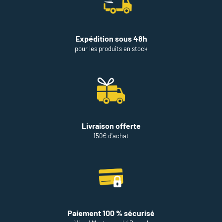
Expédition sous 48h
pour les produits en stock
Livraison offerte
150€ d'achat
Paiement 100 % sécurisé