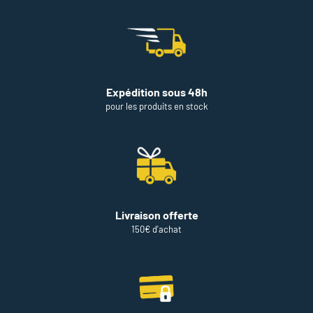
Expédition sous 48h
pour les produits en stock
Livraison offerte
150€ d'achat