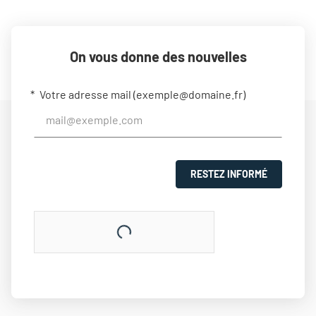
On vous donne des nouvelles
Votre adresse mail (
exemple@domaine.fr
)
RESTEZ INFORMÉ