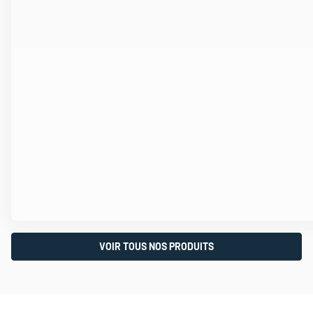
VOIR TOUS NOS PRODUITS