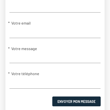
Votre email
Votre message
Votre téléphone
ENVOYER MON MESSAGE