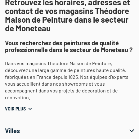
Retrouvez les horaires, adresses et
contact de vos magasins Théodore
Maison de Peinture dans le secteur
de Moneteau
Vous recherchez des peintures de qualité
professionnelle dans le secteur de Moneteau ?
Dans vos magasins Théodore Maison de Peinture,
découvrez une large gamme de peintures haute qualité,
fabriquées en France depuis 1825. Nos équipes d’experts
vous accueillent dans nos showrooms et vous
accompagnent dans vos projets de décoration et de
rénovation.
VOIR PLUS
Villes