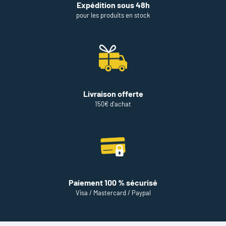
Expédition sous 48h
pour les produits en stock
Livraison offerte
150€ d'achat
Paiement 100 % sécurisé
Visa / Mastercard / Paypal