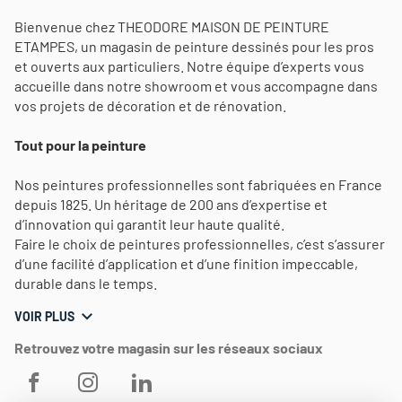
Bienvenue chez THEODORE MAISON DE PEINTURE
ETAMPES, un magasin de peinture dessinés pour les pros
et ouverts aux particuliers. Notre équipe d’experts vous
accueille dans notre showroom et vous accompagne dans
vos projets de décoration et de rénovation.
Tout pour la peinture
Nos peintures professionnelles sont fabriquées en France
depuis 1825. Un héritage de 200 ans d’expertise et
d’innovation qui garantit leur haute qualité.
Faire le choix de peintures professionnelles, c’est s’assurer
d’une facilité d’application et d’une finition impeccable,
durable dans le temps.
VOIR PLUS
Retrouvez votre magasin sur les réseaux sociaux
THEODORE
THEODORE
THEODORE