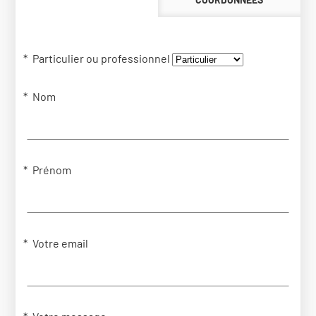
Particulier ou professionnel
Nom
Prénom
Votre email