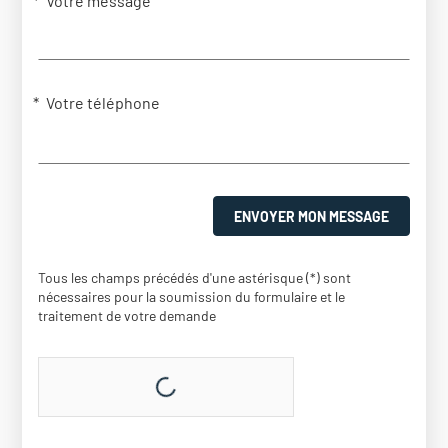
Votre message
Votre téléphone
ENVOYER MON MESSAGE
Tous les champs précédés d'une astérisque (*) sont
nécessaires pour la soumission du formulaire et le
traitement de votre demande