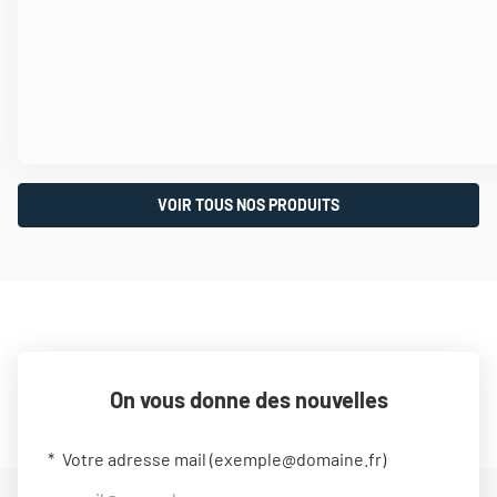
VOIR TOUS NOS PRODUITS
On vous donne des nouvelles
Votre adresse mail (
exemple@domaine.fr
)