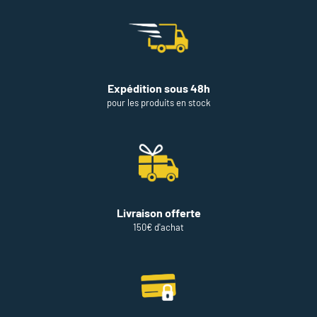
Expédition sous 48h
pour les produits en stock
Livraison offerte
150€ d'achat