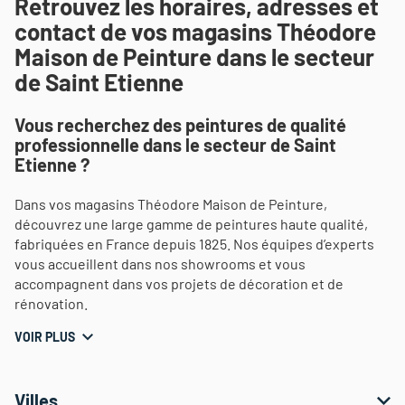
Retrouvez les horaires, adresses et
contact de vos magasins Théodore
Maison de Peinture dans le secteur
de Saint Etienne
Vous recherchez des peintures de qualité
professionnelle dans le secteur de Saint
Etienne ?
Dans vos magasins Théodore Maison de Peinture,
découvrez une large gamme de peintures haute qualité,
fabriquées en France depuis 1825. Nos équipes d’experts
vous accueillent dans nos showrooms et vous
accompagnent dans vos projets de décoration et de
rénovation.
VOIR PLUS
Villes