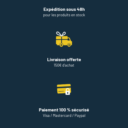
Expédition sous 48h
pour les produits en stock
Livraison offerte
150€ d'achat
Paiement 100 % sécurisé
Visa / Mastercard / Paypal