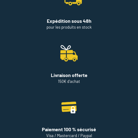
Expédition sous 48h
pour les produits en stock
Livraison offerte
150€ d'achat
Paiement 100 % sécurisé
Visa / Mastercard / Paypal