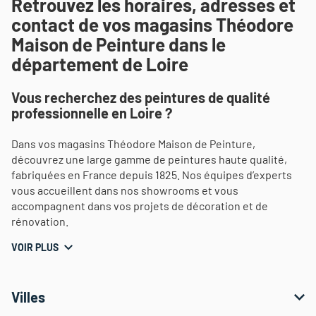
Retrouvez les horaires, adresses et
contact de vos magasins Théodore
Maison de Peinture dans le
département de Loire
Vous recherchez des peintures de qualité
professionnelle en Loire ?
Dans vos magasins Théodore Maison de Peinture,
découvrez une large gamme de peintures haute qualité,
fabriquées en France depuis 1825. Nos équipes d’experts
vous accueillent dans nos showrooms et vous
accompagnent dans vos projets de décoration et de
rénovation.
VOIR PLUS
Villes