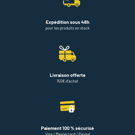
Expédition sous 48h
pour les produits en stock
Livraison offerte
150€ d'achat
Paiement 100 % sécurisé
Visa / Mastercard / Paypal