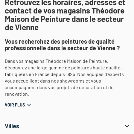
Retrouvez les horaires, adresses et
contact de vos magasins Théodore
Maison de Peinture dans le secteur
de Vienne
Vous recherchez des peintures de qualité
professionnelle dans le secteur de Vienne ?
Dans vos magasins Théodore Maison de Peinture,
découvrez une large gamme de peintures haute qualité,
fabriquées en France depuis 1825. Nos équipes d’experts
vous accueillent dans nos showrooms et vous
accompagnent dans vos projets de décoration et de
rénovation.
VOIR PLUS
Villes