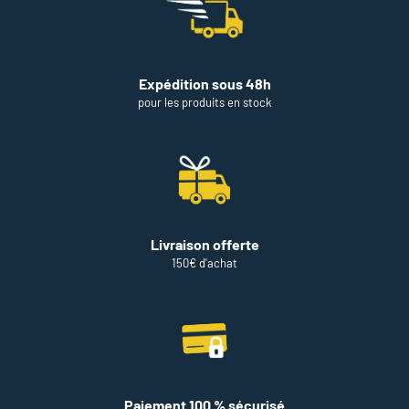
Expédition sous 48h
pour les produits en stock
Livraison offerte
150€ d'achat
Paiement 100 % sécurisé