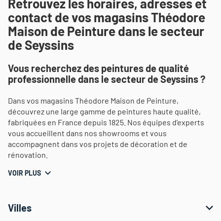
Retrouvez les horaires, adresses et
contact de vos magasins Théodore
Maison de Peinture dans le secteur
de Seyssins
Vous recherchez des peintures de qualité
professionnelle dans le secteur de Seyssins ?
Dans vos magasins Théodore Maison de Peinture,
découvrez une large gamme de peintures haute qualité,
fabriquées en France depuis 1825. Nos équipes d’experts
vous accueillent dans nos showrooms et vous
accompagnent dans vos projets de décoration et de
rénovation.
VOIR PLUS
Villes