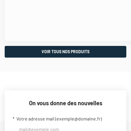
VOIR TOUS NOS PRODUITS
On vous donne des nouvelles
Votre adresse mail (
exemple@domaine.fr
)