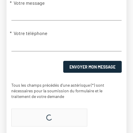
Votre message
Votre téléphone
ENVOYER MON MESSAGE
Tous les champs précédés d'une astérisque (*) sont
nécessaires pour la soumission du formulaire et le
traitement de votre demande