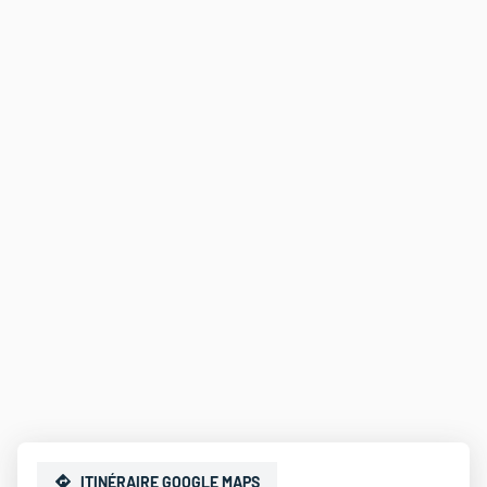
ITINÉRAIRE GOOGLE MAPS