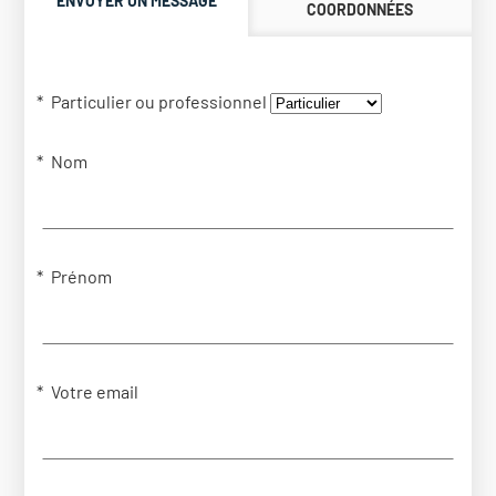
ENVOYER UN MESSAGE
COORDONNÉES
Particulier ou professionnel
Nom
Prénom
Votre email