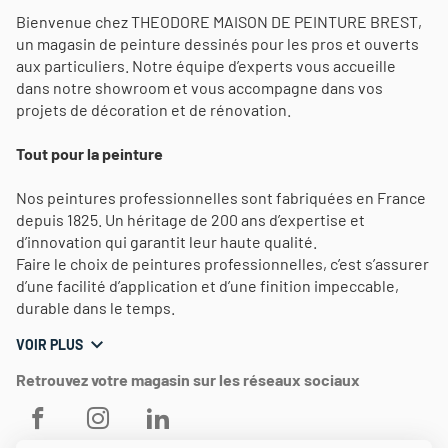
Bienvenue chez THEODORE MAISON DE PEINTURE BREST,
un magasin de peinture dessinés pour les pros et ouverts
aux particuliers. Notre équipe d’experts vous accueille
dans notre showroom et vous accompagne dans vos
projets de décoration et de rénovation.
Tout pour la peinture
Nos peintures professionnelles sont fabriquées en France
depuis 1825. Un héritage de 200 ans d’expertise et
d’innovation qui garantit leur haute qualité.
Faire le choix de peintures professionnelles, c’est s’assurer
d’une facilité d’application et d’une finition impeccable,
durable dans le temps.
VOIR PLUS
Retrouvez votre magasin sur les réseaux sociaux
THEODORE
THEODORE
THEODORE