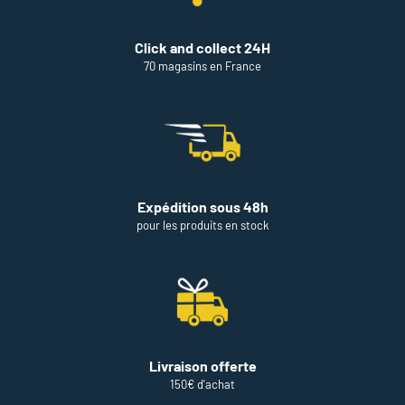
Click and collect 24H
70 magasins en France
Expédition sous 48h
pour les produits en stock
Livraison offerte
150€ d'achat