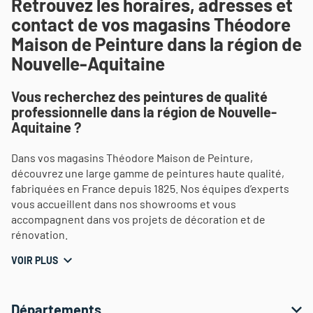
Retrouvez les horaires, adresses et
contact de vos magasins Théodore
Maison de Peinture dans la région de
Nouvelle-Aquitaine
Vous recherchez des peintures de qualité
professionnelle dans la région de Nouvelle-
Aquitaine ?
Dans vos magasins Théodore Maison de Peinture,
découvrez une large gamme de peintures haute qualité,
fabriquées en France depuis 1825. Nos équipes d’experts
vous accueillent dans nos showrooms et vous
accompagnent dans vos projets de décoration et de
rénovation.
VOIR PLUS
Départements