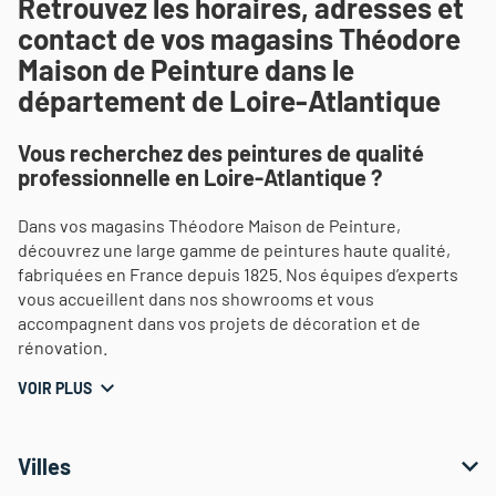
Retrouvez les horaires, adresses et
contact de vos magasins Théodore
Maison de Peinture dans le
département de Loire-Atlantique
Vous recherchez des peintures de qualité
professionnelle en Loire-Atlantique ?
Dans vos magasins Théodore Maison de Peinture,
découvrez une large gamme de peintures haute qualité,
fabriquées en France depuis 1825. Nos équipes d’experts
vous accueillent dans nos showrooms et vous
accompagnent dans vos projets de décoration et de
rénovation.
VOIR PLUS
Villes