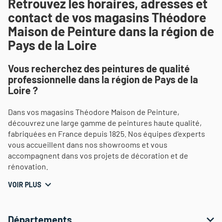
Retrouvez les horaires, adresses et
contact de vos magasins Théodore
Maison de Peinture dans la région de
Pays de la Loire
Vous recherchez des peintures de qualité
professionnelle dans la région de Pays de la
Loire ?
Dans vos magasins Théodore Maison de Peinture,
découvrez une large gamme de peintures haute qualité,
fabriquées en France depuis 1825. Nos équipes d’experts
vous accueillent dans nos showrooms et vous
accompagnent dans vos projets de décoration et de
rénovation.
VOIR PLUS
Départements