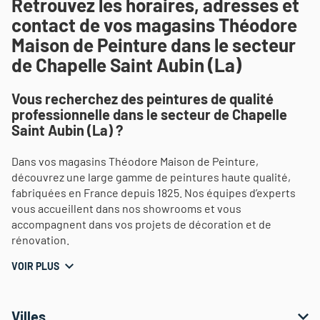
Retrouvez les horaires, adresses et
contact de vos magasins Théodore
Maison de Peinture dans le secteur
de Chapelle Saint Aubin (La)
Vous recherchez des peintures de qualité
professionnelle dans le secteur de Chapelle
Saint Aubin (La) ?
Dans vos magasins Théodore Maison de Peinture,
découvrez une large gamme de peintures haute qualité,
fabriquées en France depuis 1825. Nos équipes d’experts
vous accueillent dans nos showrooms et vous
accompagnent dans vos projets de décoration et de
rénovation.
VOIR PLUS
Villes