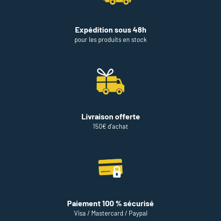
Expédition sous 48h
pour les produits en stock
Livraison offerte
150€ d'achat
Paiement 100 % sécurisé
Visa / Mastercard / Paypal