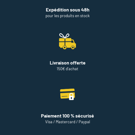
Expédition sous 48h
pour les produits en stock
Livraison offerte
150€ d'achat
Paiement 100 % sécurisé
Visa / Mastercard / Paypal