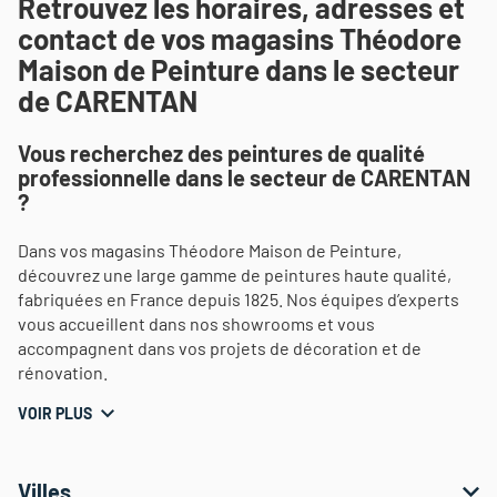
Retrouvez les horaires, adresses et
contact de vos magasins Théodore
Maison de Peinture dans le secteur
de CARENTAN
Vous recherchez des peintures de qualité
professionnelle dans le secteur de CARENTAN
?
Dans vos magasins Théodore Maison de Peinture,
découvrez une large gamme de peintures haute qualité,
fabriquées en France depuis 1825. Nos équipes d’experts
vous accueillent dans nos showrooms et vous
accompagnent dans vos projets de décoration et de
rénovation.
VOIR PLUS
Villes