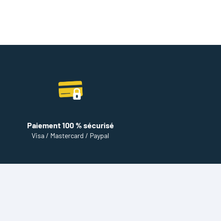
Paiement 100 % sécurisé
Visa / Mastercard / Paypal