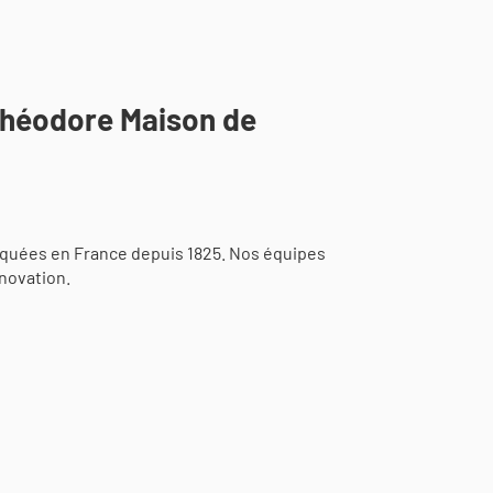
Théodore Maison de
iquées en France depuis 1825. Nos équipes
novation.