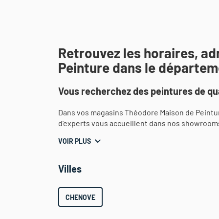
Retrouvez les horaires, a
Peinture dans le départem
Vous recherchez des peintures de qua
Dans vos magasins Théodore Maison de Peintur
d’experts vous accueillent dans nos showroom
VOIR PLUS
Villes
CHENOVE