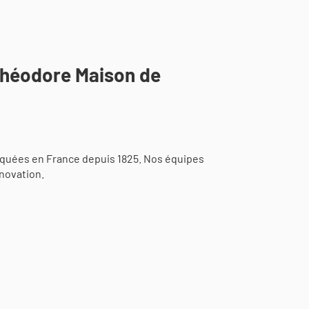
Théodore Maison de
iquées en France depuis 1825. Nos équipes
novation.