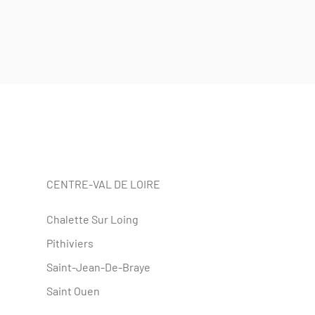
CENTRE-VAL DE LOIRE
Chalette Sur Loing
Pithiviers
Saint-Jean-De-Braye
Saint Ouen