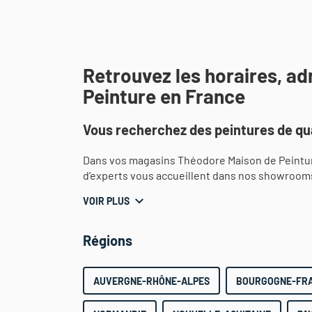
Retrouvez les horaires, a
Peinture en France
Vous recherchez des peintures de qua
Dans vos magasins Théodore Maison de Peintur
d’experts vous accueillent dans nos showroom
VOIR PLUS
Régions
AUVERGNE-RHÔNE-ALPES
BOURGOGNE-FR