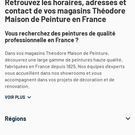
Retrouvez les horaires, adresses et
contact de vos magasins Théodore
Maison de Peinture en France
Vous recherchez des peintures de qualité
professionnelle en France ?
Dans vos magasins Théodore Maison de Peinture,
découvrez une large gamme de peintures haute qualité,
fabriquées en France depuis 1825. Nos équipes d’experts
vous accueillent dans nos showrooms et vous
accompagnent dans vos projets de décoration et de
rénovation.
VOIR PLUS
Régions