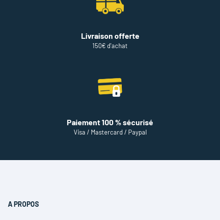
Livraison offerte
150€ d'achat
Paiement 100 % sécurisé
Visa / Mastercard / Paypal
A PROPOS