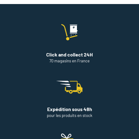
Click and collect 24H
70 magasins en France
Expédition sous 48h
pour les produits en stock