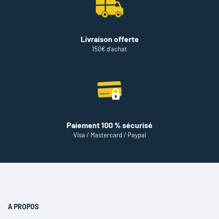
Livraison offerte
150€ d'achat
Paiement 100 % sécurisé
Visa / Mastercard / Paypal
A PROPOS