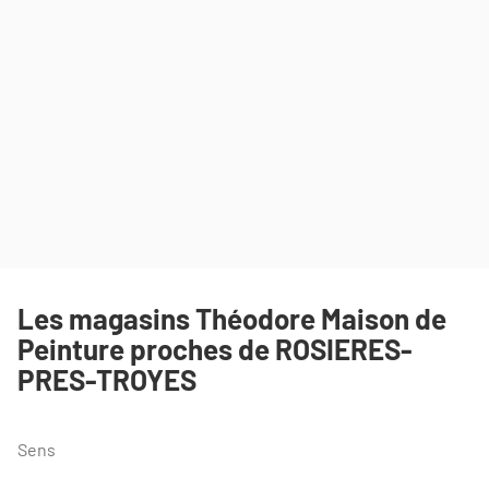
Les magasins Théodore Maison de
Peinture proches de ROSIERES-
PRES-TROYES
Sens