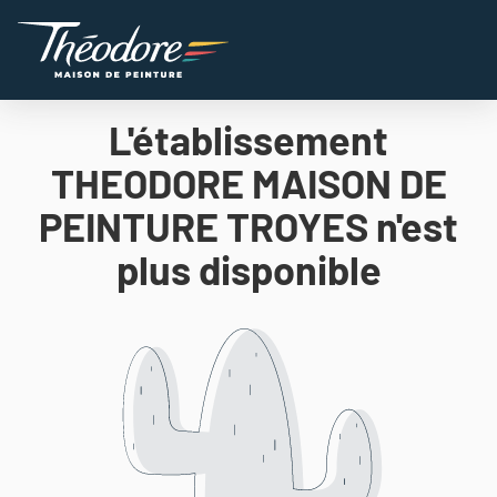
L'établissement
THEODORE MAISON DE
PEINTURE TROYES n'est
plus disponible